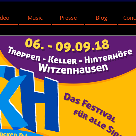
ideo
Music
Presse
Blog
Conc