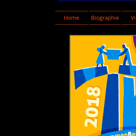
Home
Biographie
V