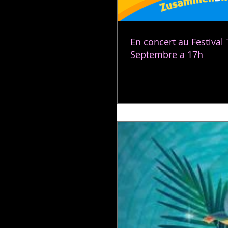
En concert au Festival
Septembre a 17h