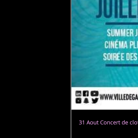
31 Aout Concert de clo