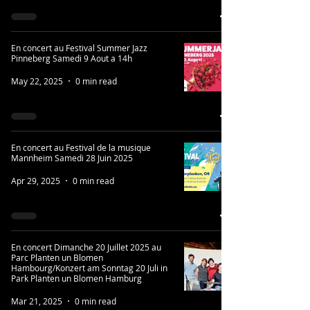
En concert au Festival Summer Jazz
Pinneberg Samedi 9 Aout a 14h
May 22, 2025
0 min read
En concert au Festival de la musique
Mannheim Samedi 28 Juin 2025
Apr 29, 2025
0 min read
En concert Dimanche 20 Juillet 2025 au
Parc Planten un Blomen
Hambourg/Konzert am Sonntag 20 Juli in
Park Planten un Blomen Hamburg
Mar 21, 2025
0 min read