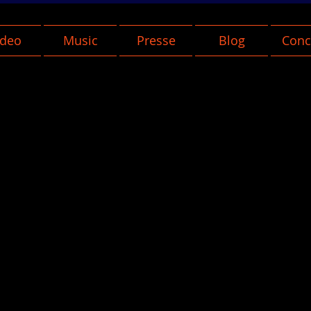
ideo
Music
Presse
Blog
Conc